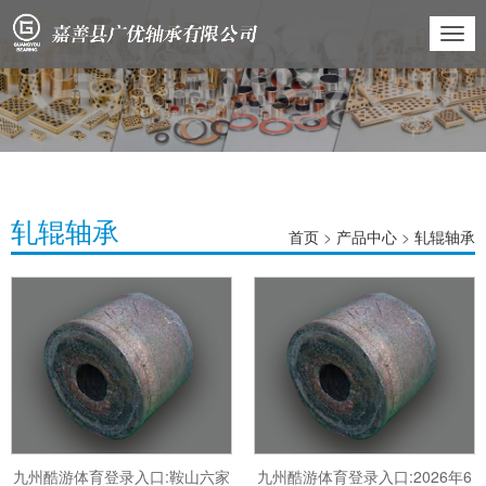
切
换
导
航
轧辊轴承
首页
>
产品中心
>
轧辊轴承
九州酷游体育登录入口:鞍山六家
九州酷游体育登录入口:2026年6