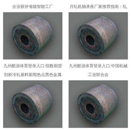
企业获评省级智能工厂
月轧机轴承座厂家推荐指南：轧
辊瓦座大型轧机轴承座轧辊重载
辊座公司优选！
九州酷游体育登录入口:指数期货
九州酷游体育登录入口:中国机械
剖析冷轧基料新闻热点黑色金属
工业联合会
大宗产品钢铁行业资讯信息-我的
钢铁网